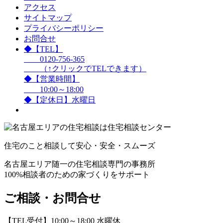
アクセス
サイトマップ
プライバシーポリシー
お問合せ
◆【TEL】
0120-756-365
（↑クリックでTELできます）
◆【営業時間】
10:00～18:00
◆【定休日】水曜日
住宅のこと相談して安心・安全・スムーズ
名古屋エリア随一の住宅相談専門の事務所
100%相談者のための家づくりをサポート
ご相談・お問合せ
【TEL受付】10:00～18:00 水曜休