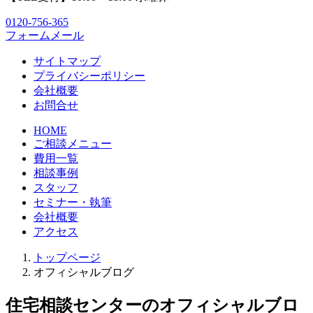
0120-756-365
フォームメール
サイトマップ
プライバシーポリシー
会社概要
お問合せ
HOME
ご相談メニュー
費用一覧
相談事例
スタッフ
セミナー・執筆
会社概要
アクセス
トップページ
オフィシャルブログ
住宅相談センターのオフィシャルブロ