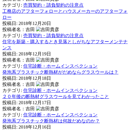
カテゴリ:
売買契約・請負契約の注意点
工務店のアフターフォローとハウスメーカーのアフターフォ
ロー
投稿日:
2018年12月20日
投稿者名：吉田
カテゴリ:
売買契約・請負契約の注意点
住宅を新築・購入するとき見落としがちなアフターメンテナ
ンス
投稿日:
2018年12月19日
投稿者名：吉田
カテゴリ:
住宅診断・ホームインスペクション
発泡系プラスチック断熱材がだめならグラスウールは？
投稿日:
2018年12月18日
投稿者名：吉田
カテゴリ:
住宅診断・ホームインスペクション
２０年後の断熱材グラスウールを見てわかったこと
投稿日:
2018年12月17日
投稿者名：吉田
カテゴリ:
住宅診断・ホームインスペクション
発泡系プラスチック断熱材は何故だめなのか？
投稿日:
2018年12月16日