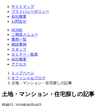
サイトマップ
プライバシーポリシー
会社概要
お問合せ
HOME
ご相談メニュー
費用一覧
相談事例
スタッフ
セミナー・執筆
会社概要
アクセス
トップページ
オフィシャルブログ
土地・マンション・住宅探しの記事
土地・マンション・住宅探しの記事
投稿日:
2026年08月04日