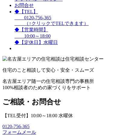
お問合せ
◆【TEL】
0120-756-365
（↑クリックでTELできます）
◆【営業時間】
10:00～18:00
◆【定休日】水曜日
住宅のこと相談して安心・安全・スムーズ
名古屋エリア随一の住宅相談専門の事務所
100%相談者のための家づくりをサポート
ご相談・お問合せ
【TEL受付】10:00～18:00 水曜休
0120-756-365
フォームメール