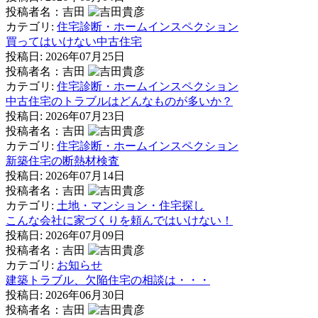
投稿者名：吉田
カテゴリ:
住宅診断・ホームインスペクション
買ってはいけない中古住宅
投稿日:
2026年07月25日
投稿者名：吉田
カテゴリ:
住宅診断・ホームインスペクション
中古住宅のトラブルはどんなものが多いか？
投稿日:
2026年07月23日
投稿者名：吉田
カテゴリ:
住宅診断・ホームインスペクション
新築住宅の断熱材検査
投稿日:
2026年07月14日
投稿者名：吉田
カテゴリ:
土地・マンション・住宅探し
こんな会社に家づくりを頼んではいけない！
投稿日:
2026年07月09日
投稿者名：吉田
カテゴリ:
お知らせ
建築トラブル、欠陥住宅の相談は・・・
投稿日:
2026年06月30日
投稿者名：吉田