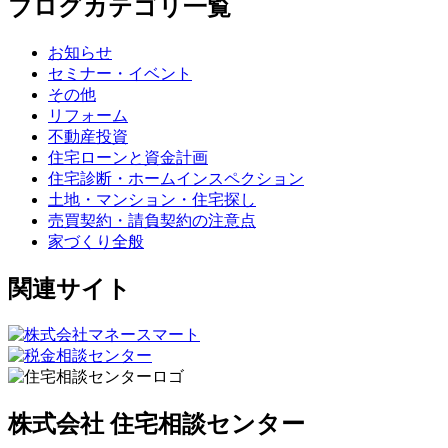
ブログカテゴリ一覧
お知らせ
セミナー・イベント
その他
リフォーム
不動産投資
住宅ローンと資金計画
住宅診断・ホームインスペクション
土地・マンション・住宅探し
売買契約・請負契約の注意点
家づくり全般
関連サイト
株式会社 住宅相談センター