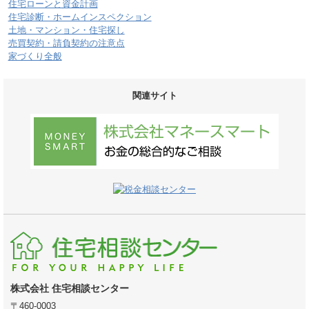
住宅ローンと資金計画
住宅診断・ホームインスペクション
土地・マンション・住宅探し
売買契約・請負契約の注意点
家づくり全般
関連サイト
株式会社 住宅相談センター
〒460-0003