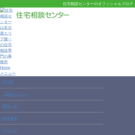
住宅相談センターのオフィシャルブログ
Home
メニュー
HOME
ご相談メニュー
費用一覧
相談事例
スタッフ