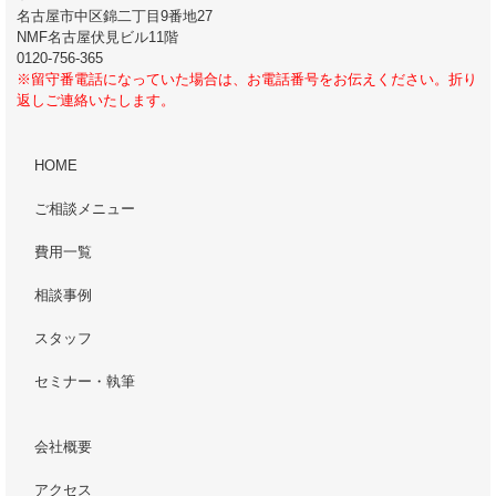
名古屋市中区錦二丁目9番地27
NMF名古屋伏見ビル11階
0120-756-365
※留守番電話になっていた場合は、お電話番号をお伝えください。折り
返しご連絡いたします。
HOME
ご相談メニュー
費用一覧
相談事例
スタッフ
セミナー・執筆
会社概要
アクセス