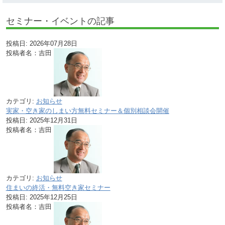
セミナー・イベントの記事
投稿日:
2026年07月28日
投稿者名：吉田
カテゴリ:
お知らせ
実家・空き家のしまい方無料セミナー＆個別相談会開催
投稿日:
2025年12月31日
投稿者名：吉田
カテゴリ:
お知らせ
住まいの終活・無料空き家セミナー
投稿日:
2025年12月25日
投稿者名：吉田