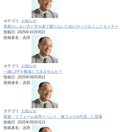
カテゴリ:
お知らせ
実家のしまい方と空き家で困らないためにやっておくことセミナー
投稿日:
2025年10月05日
投稿者名：吉田
カテゴリ:
お知らせ
一緒にFPを勉強してみませんか？
投稿日:
2025年09月06日
投稿者名：吉田
カテゴリ:
お知らせ
新築・リフォーム合同イベント「家フェスin可茂」に登場
投稿日:
2025年09月01日
投稿者名：吉田