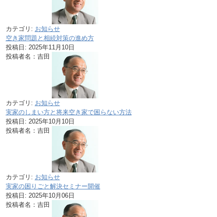
カテゴリ:
お知らせ
空き家問題と相続対策の進め方
投稿日:
2025年11月10日
投稿者名：吉田
カテゴリ:
お知らせ
実家のしまい方と将来空き家で困らない方法
投稿日:
2025年10月10日
投稿者名：吉田
カテゴリ:
お知らせ
実家の困りごと解決セミナー開催
投稿日:
2025年10月06日
投稿者名：吉田