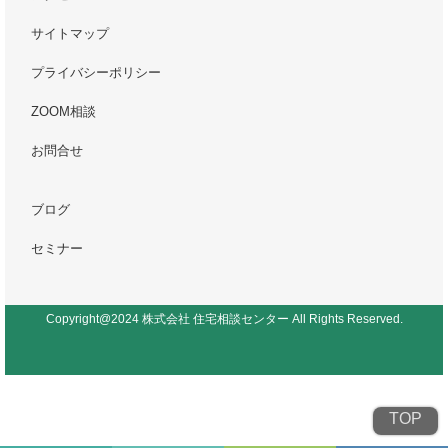
サイトマップ
プライバシーポリシー
ZOOM相談
お問合せ
ブログ
セミナー
Copyright@2024 株式会社 住宅相談センター All Rights Reserved.
TOP