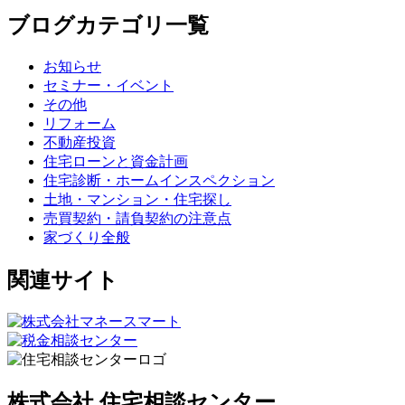
ブログカテゴリ一覧
お知らせ
セミナー・イベント
その他
リフォーム
不動産投資
住宅ローンと資金計画
住宅診断・ホームインスペクション
土地・マンション・住宅探し
売買契約・請負契約の注意点
家づくり全般
関連サイト
株式会社 住宅相談センター