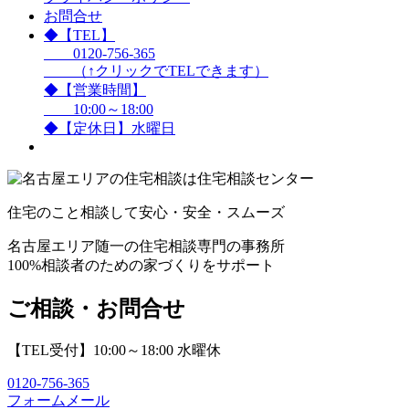
お問合せ
◆【TEL】
0120-756-365
（↑クリックでTELできます）
◆【営業時間】
10:00～18:00
◆【定休日】水曜日
住宅のこと相談して安心・安全・スムーズ
名古屋エリア随一の住宅相談専門の事務所
100%相談者のための家づくりをサポート
ご相談・お問合せ
【TEL受付】10:00～18:00 水曜休
0120-756-365
フォームメール