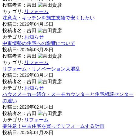
投稿者名：吉田
カテゴリ:
リフォーム
注意点・キッチンを施主支給で安くしたい
投稿日:
2026年04月15日
投稿者名：吉田
カテゴリ:
お知らせ
中東情勢の住宅への影響について
投稿日:
2026年03月28日
投稿者名：吉田
カテゴリ:
リフォーム
リフォーム・リノベーション大混乱
投稿日:
2026年03月14日
投稿者名：吉田
カテゴリ:
お知らせ
ハウスメーカー紹介・スーモカウンターと住宅相談センター
の違い
投稿日:
2026年02月14日
投稿者名：吉田
カテゴリ:
リフォーム
要注意！中古住宅を買ってリフォームする計画
投稿日:
2026年01月28日