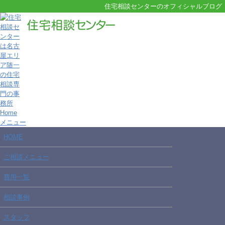
住宅相談センターのオフィシャルブログ
Home
メニュー
HOME
ご相談メニュー
費用一覧
相談事例
スタッフ