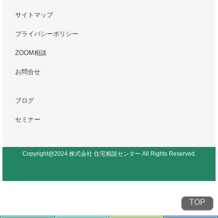
サイトマップ
プライバシーポリシー
ZOOM相談
お問合せ
ブログ
セミナー
Copyright@2024 株式会社 住宅相談センター All Rights Reserved.
TOP