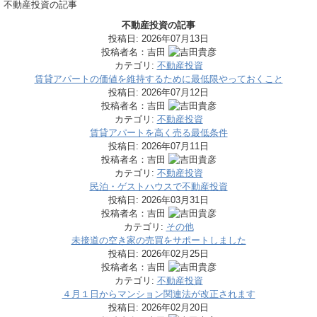
不動産投資の記事
不動産投資の記事
投稿日:
2026年07月13日
投稿者名：吉田
カテゴリ:
不動産投資
賃貸アパートの価値を維持するために最低限やっておくこと
投稿日:
2026年07月12日
投稿者名：吉田
カテゴリ:
不動産投資
賃貸アパートを高く売る最低条件
投稿日:
2026年07月11日
投稿者名：吉田
カテゴリ:
不動産投資
民泊・ゲストハウスで不動産投資
投稿日:
2026年03月31日
投稿者名：吉田
カテゴリ:
その他
未接道の空き家の売買をサポートしました
投稿日:
2026年02月25日
投稿者名：吉田
カテゴリ:
不動産投資
４月１日からマンション関連法が改正されます
投稿日:
2026年02月20日