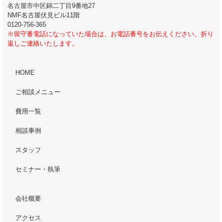
名古屋市中区錦二丁目9番地27
NMF名古屋伏見ビル11階
0120-756-365
※留守番電話になっていた場合は、お電話番号をお伝えください。折り
返しご連絡いたします。
HOME
ご相談メニュー
費用一覧
相談事例
スタッフ
セミナー・執筆
会社概要
アクセス