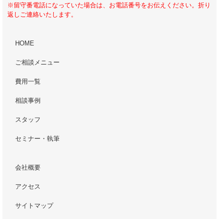
※留守番電話になっていた場合は、お電話番号をお伝えください。折り
返しご連絡いたします。
HOME
ご相談メニュー
費用一覧
相談事例
スタッフ
セミナー・執筆
会社概要
アクセス
サイトマップ