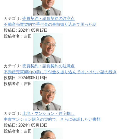
カテゴリ:
売買契約・請負契約の注意点
不動産売買契約で手付金の事前振り込みで困った話
投稿日:
2024年05月17日
投稿者名：吉田
カテゴリ:
売買契約・請負契約の注意点
不動産売買契約の前に手付金を振り込んではいけない話の続き
投稿日:
2024年05月16日
投稿者名：吉田
カテゴリ:
土地・マンション・住宅探し
中古マンション購入の契約で、さらに確認したい書類
投稿日:
2024年05月13日
投稿者名：吉田