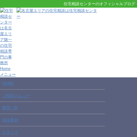
住宅相談センターのオフィシャルブログ
Home
メニュー
HOME
ご相談メニュー
費用一覧
相談事例
スタッフ