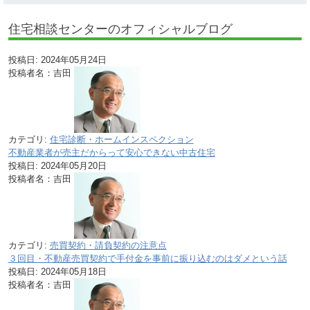
住宅相談センターのオフィシャルブログ
投稿日:
2024年05月24日
投稿者名：吉田
カテゴリ:
住宅診断・ホームインスペクション
不動産業者が売主だからって安心できない中古住宅
投稿日:
2024年05月20日
投稿者名：吉田
カテゴリ:
売買契約・請負契約の注意点
３回目・不動産売買契約で手付金を事前に振り込むのはダメという話
投稿日:
2024年05月18日
投稿者名：吉田