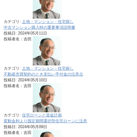
カテゴリ:
土地・マンション・住宅探し
中古マンション購入時の重要事項説明書
投稿日:
2024年05月11日
投稿者名：吉田
カテゴリ:
土地・マンション・住宅探し
不動産売買契約のとき支払い手付金の注意点
投稿日:
2024年05月10日
投稿者名：吉田
カテゴリ:
住宅ローンと資金計画
変動金利より固定期間選択型住宅ローンに注意
投稿日:
2024年05月09日
投稿者名：吉田