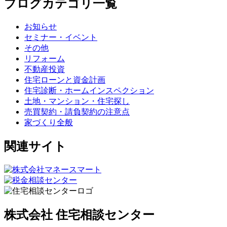
ブログカテゴリ一覧
お知らせ
セミナー・イベント
その他
リフォーム
不動産投資
住宅ローンと資金計画
住宅診断・ホームインスペクション
土地・マンション・住宅探し
売買契約・請負契約の注意点
家づくり全般
関連サイト
株式会社 住宅相談センター