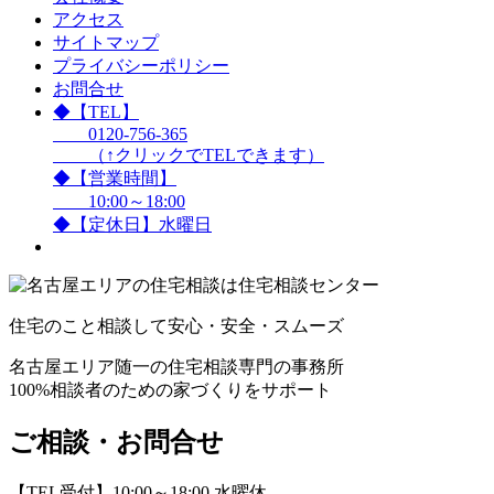
アクセス
サイトマップ
プライバシーポリシー
お問合せ
◆【TEL】
0120-756-365
（↑クリックでTELできます）
◆【営業時間】
10:00～18:00
◆【定休日】水曜日
住宅のこと相談して安心・安全・スムーズ
名古屋エリア随一の住宅相談専門の事務所
100%相談者のための家づくりをサポート
ご相談・お問合せ
【TEL受付】10:00～18:00 水曜休