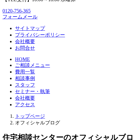
0120-756-365
フォームメール
サイトマップ
プライバシーポリシー
会社概要
お問合せ
HOME
ご相談メニュー
費用一覧
相談事例
スタッフ
セミナー・執筆
会社概要
アクセス
トップページ
オフィシャルブログ
住宅相談センターのオフィシャルブロ