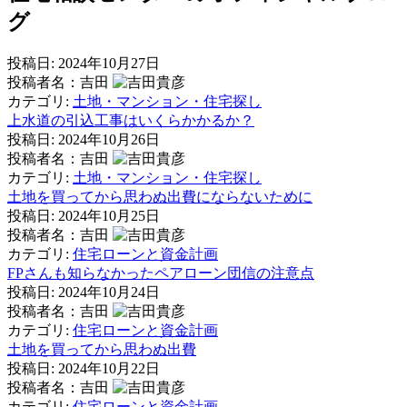
グ
投稿日:
2024年10月27日
投稿者名：吉田
カテゴリ:
土地・マンション・住宅探し
上水道の引込工事はいくらかかるか？
投稿日:
2024年10月26日
投稿者名：吉田
カテゴリ:
土地・マンション・住宅探し
土地を買ってから思わぬ出費にならないために
投稿日:
2024年10月25日
投稿者名：吉田
カテゴリ:
住宅ローンと資金計画
FPさんも知らなかったペアローン団信の注意点
投稿日:
2024年10月24日
投稿者名：吉田
カテゴリ:
住宅ローンと資金計画
土地を買ってから思わぬ出費
投稿日:
2024年10月22日
投稿者名：吉田
カテゴリ:
住宅ローンと資金計画