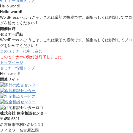
セミナー情報トップ
Hello world!
Hello world!
WordPress へようこそ。これは最初の投稿です。編集もしくは削除してブロ
グを始めてください !
開催日時
セミナー詳細
WordPress へようこそ。これは最初の投稿です。編集もしくは削除してブロ
グを始めてください !
このセミナーに申し込む
このセミナーの受付は終了しました
トップページ
セミナー情報トップ
Hello world!
関連サイト
株式会社 住宅相談センター
〒450-6321
名古屋市中村区名駅1-1-1
ＪＰタワー名古屋21階