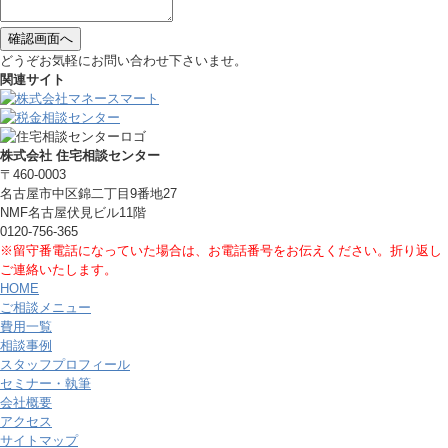
どうぞお気軽にお問い合わせ下さいませ。
関連サイト
株式会社 住宅相談センター
〒460-0003
名古屋市中区錦二丁目9番地27
NMF名古屋伏見ビル11階
0120-756-365
※留守番電話になっていた場合は、お電話番号をお伝えください。折り返し
ご連絡いたします。
HOME
ご相談メニュー
費用一覧
相談事例
スタッフプロフィール
セミナー・執筆
会社概要
アクセス
サイトマップ