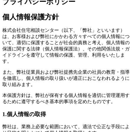
プライバシーポリシー
個人情報保護方針
株式会社住宅相談センター（以下、「弊社」といいます）
は、お客様および弊社にかかわる方々すべての個人情報につ
いて、適切に保護することが社会的責務と考え、個人情報の
保護に関する法律（個人情報保護法）、その他関係法規・ガ
イドラインを遵守して情報の保護、管理、利用をいたしま
す。
また、弊社従業員および弊社提携先企業の社員の教育・指導
を徹底し、個人情報の取り扱いが適正におこなわれるように
取り組みます。
本保護方針は、弊社が保有する個人情報を適切に管理運用す
るために遵守するべき基本的事項を定めたものです。
1.個人情報の取得
弊社は、業務上必要な範囲において、適法で公正な手段によ