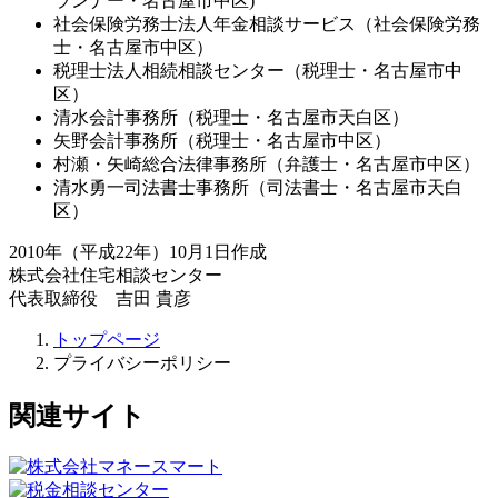
ランナー・名古屋市中区)
社会保険労務士法人年金相談サービス（社会保険労務
士・名古屋市中区）
税理士法人相続相談センター（税理士・名古屋市中
区）
清水会計事務所（税理士・名古屋市天白区）
矢野会計事務所（税理士・名古屋市中区）
村瀬・矢崎総合法律事務所（弁護士・名古屋市中区）
清水勇一司法書士事務所（司法書士・名古屋市天白
区）
2010年（平成22年）10月1日作成
株式会社住宅相談センター
代表取締役 吉田 貴彦
トップページ
プライバシーポリシー
関連サイト