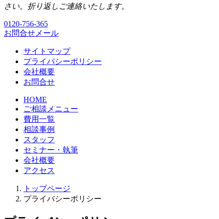
さい。折り返しご連絡いたします。
0120-756-365
お問合せメール
サイトマップ
プライバシーポリシー
会社概要
お問合せ
HOME
ご相談メニュー
費用一覧
相談事例
スタッフ
セミナー・執筆
会社概要
アクセス
トップページ
プライバシーポリシー