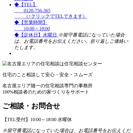
◆【TEL】
0120-756-365
（↑クリックでTELできます）
◆【営業時間】
10:00～18:00
◆【定休日】水曜日
※留守番電話になっていた場合
は、お電話番号をお伝えください。折り返しご連絡い
たします。
住宅のこと相談して安心・安全・スムーズ
名古屋エリア随一の住宅相談専門の事務所
100%相談者のための家づくりをサポート
ご相談・お問合せ
【TEL受付】10:00～18:00 水曜休
※留守番電話になっていた場合は、お電話番号をお伝えくだ