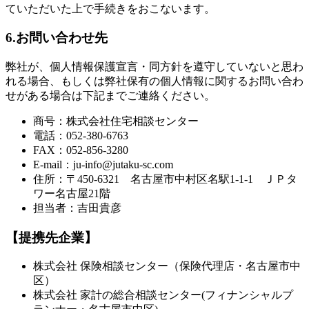
ていただいた上で手続きをおこないます。
6.お問い合わせ先
弊社が、個人情報保護宣言・同方針を遵守していないと思わ
れる場合、もしくは弊社保有の個人情報に関するお問い合わ
せがある場合は下記までご連絡ください。
商号：株式会社住宅相談センター
電話：052-380-6763
FAX：052-856-3280
E-mail：ju-info@jutaku-sc.com
住所：〒450-6321 名古屋市中村区名駅1-1-1 ＪＰタ
ワー名古屋21階
担当者：吉田貴彦
【提携先企業】
株式会社 保険相談センター（保険代理店・名古屋市中
区）
株式会社 家計の総合相談センター(フィナンシャルプ