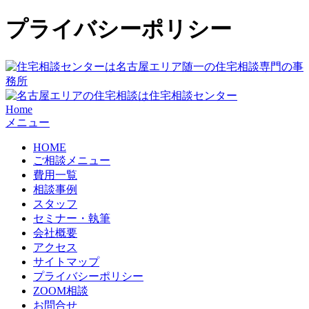
プライバシーポリシー
Home
メニュー
HOME
ご相談メニュー
費用一覧
相談事例
スタッフ
セミナー・執筆
会社概要
アクセス
サイトマップ
プライバシーポリシー
ZOOM相談
お問合せ