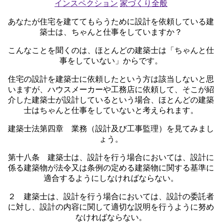
インスペクション
家づくり全般
あなたが住宅を建ててもらうために設計を依頼している建
築士は、ちゃんと仕事をしていますか？
こんなことを聞くのは、ほとんどの建築士は「ちゃんと仕
事をしていない」からです。
住宅の設計を建築士に依頼したという方は該当しないと思
いますが、ハウスメーカーや工務店に依頼して、そこが紹
介した建築士が設計しているという場合、ほとんどの建築
士はちゃんと仕事をしていないと考えられます。
建築士法第四章 業務（設計及び工事監理）を見てみまし
ょう。
第十八条 建築士は、設計を行う場合においては、設計に
係る建築物が法令又は条例の定める建築物に関する基準に
適合するようにしなければならない。
２ 建築士は、設計を行う場合においては、設計の委託者
に対し、設計の内容に関して適切な説明を行うように努め
なければならない。