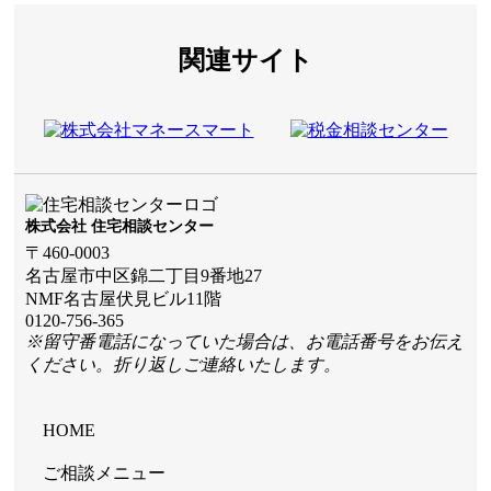
関連サイト
株式会社 住宅相談センター
〒460-0003
名古屋市中区錦二丁目9番地27
NMF名古屋伏見ビル11階
0120-756-365
※留守番電話になっていた場合は、お電話番号をお伝え
ください。折り返しご連絡いたします。
HOME
ご相談メニュー