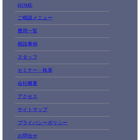
HOME
ご相談メニュー
費用一覧
相談事例
スタッフ
セミナー・執筆
会社概要
アクセス
サイトマップ
プライバシーポリシー
お問合せ