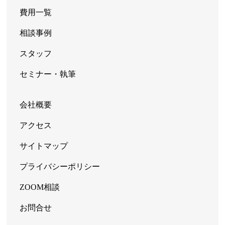
費用一覧
相談事例
スタッフ
セミナー・執筆
会社概要
アクセス
サイトマップ
プライバシーポリシー
ZOOM相談
お問合せ