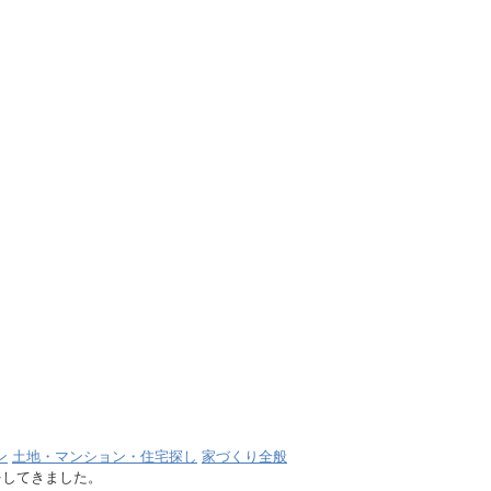
ン
土地・マンション・住宅探し
家づくり全般
をしてきました。