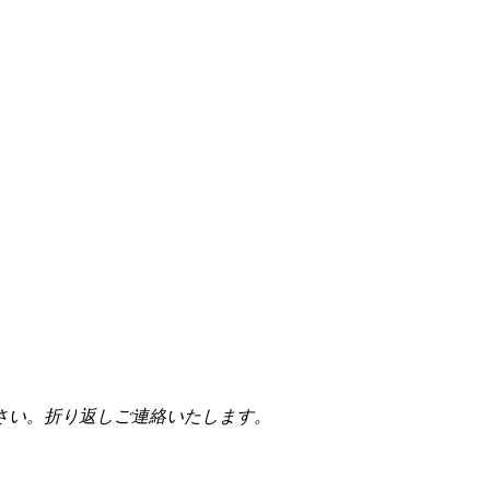
さい。折り返しご連絡いたします。