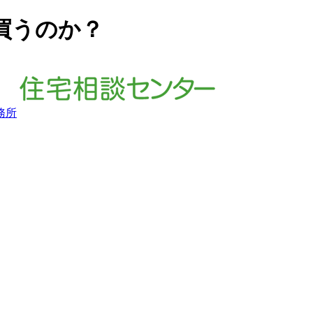
買うのか？