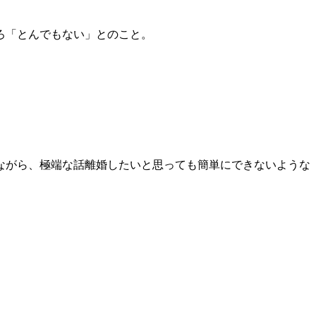
ろ「とんでもない」とのこと。
ながら、極端な話離婚したいと思っても簡単にできないような