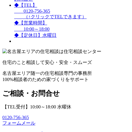
◆【TEL】
0120-756-365
（↑クリックでTELできます）
◆【営業時間】
10:00～18:00
◆【定休日】水曜日
住宅のこと相談して安心・安全・スムーズ
名古屋エリア随一の住宅相談専門の事務所
100%相談者のための家づくりをサポート
ご相談・お問合せ
【TEL受付】10:00～18:00 水曜休
0120-756-365
フォームメール