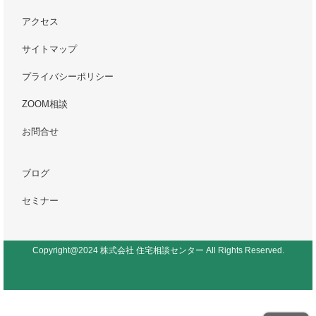
アクセス
サイトマップ
プライバシーポリシー
ZOOM相談
お問合せ
ブログ
セミナー
Copyright@2024 株式会社 住宅相談センター All Rights Reserved.