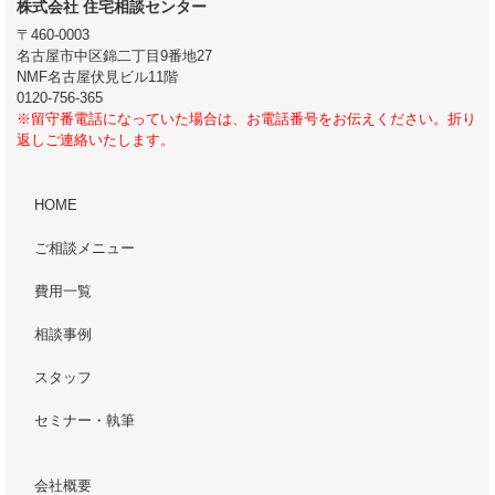
株式会社 住宅相談センター
〒460-0003
名古屋市中区錦二丁目9番地27
NMF名古屋伏見ビル11階
0120-756-365
※留守番電話になっていた場合は、お電話番号をお伝えください。折り
返しご連絡いたします。
HOME
ご相談メニュー
費用一覧
相談事例
スタッフ
セミナー・執筆
会社概要