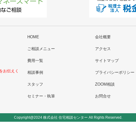
HOME
会社概要
ご相談メニュー
アクセス
費用一覧
サイトマップ
をお伝えく
相談事例
プライバシーポリシー
スタッフ
ZOOM相談
セミナー・執筆
お問合せ
Copyright@2024 株式会社 住宅相談センター All Rights Reserved.