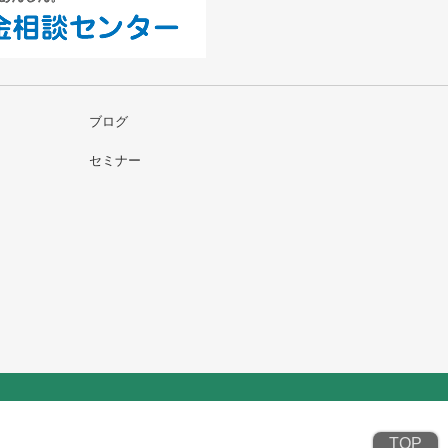
ブログ
セミナー
TOP