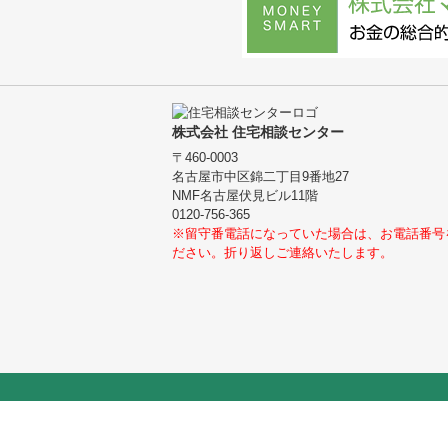
株式会社 住宅相談センター
〒460-0003
名古屋市中区錦二丁目9番地27
NMF名古屋伏見ビル11階
0120-756-365
※留守番電話になっていた場合は、お電話番号
ださい。折り返しご連絡いたします。