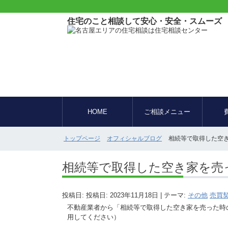
住宅のこと相談して安心・安全・スムーズ
HOME
ご相談メニュー
トップページ
オフィシャルブログ
相続等で取得した空き
相続等で取得した空き家を売っ
投稿日: 投稿日:
2023年11月18日
| テーマ:
その他
売買
不動産業者から「相続等で取得した空き家を売った時
用してください）