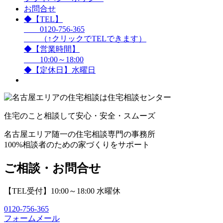
お問合せ
◆【TEL】
0120-756-365
（↑クリックでTELできます）
◆【営業時間】
10:00～18:00
◆【定休日】水曜日
住宅のこと相談して安心・安全・スムーズ
名古屋エリア随一の住宅相談専門の事務所
100%相談者のための家づくりをサポート
ご相談・お問合せ
【TEL受付】10:00～18:00 水曜休
0120-756-365
フォームメール