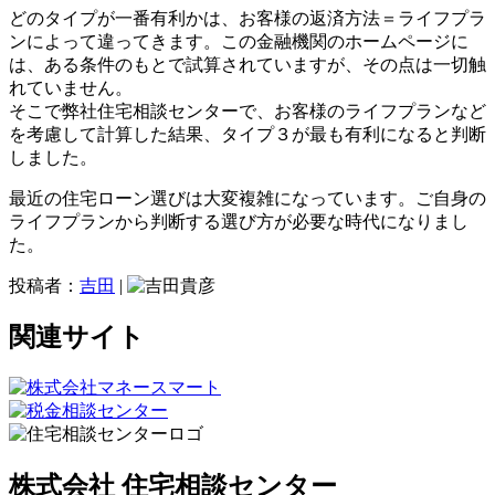
どのタイプが一番有利かは、お客様の返済方法＝ライフプラ
ンによって違ってきます。この金融機関のホームページに
は、ある条件のもとで試算されていますが、その点は一切触
れていません。
そこで弊社住宅相談センターで、お客様のライフプランなど
を考慮して計算した結果、タイプ３が最も有利になると判断
しました。
最近の住宅ローン選びは大変複雑になっています。ご自身の
ライフプランから判断する選び方が必要な時代になりまし
た。
投稿者：
吉田
|
関連サイト
株式会社 住宅相談センター