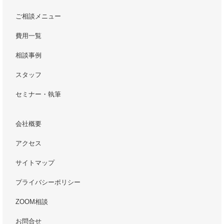
ご相談メニュー
費用一覧
相談事例
スタッフ
セミナー・執筆
会社概要
アクセス
サイトマップ
プライバシーポリシー
ZOOM相談
お問合せ