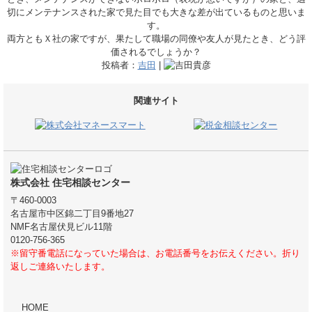
切にメンテナンスされた家で見た目でも大きな差が出ているものと思いま
す。
両方ともＸ社の家ですが、果たして職場の同僚や友人が見たとき、どう評
価されるでしょうか？
投稿者：
吉田
|
関連サイト
株式会社 住宅相談センター
〒460-0003
名古屋市中区錦二丁目9番地27
NMF名古屋伏見ビル11階
0120-756-365
※留守番電話になっていた場合は、お電話番号をお伝えください。折り
返しご連絡いたします。
HOME