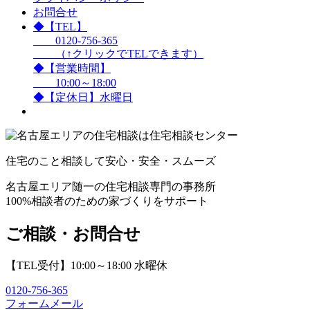
お問合せ
◆【TEL】
0120-756-365
（↑クリックでTELできます）
◆【営業時間】
10:00～18:00
◆【定休日】水曜日
住宅のこと相談して安心・安全・スムーズ
名古屋エリア随一の住宅相談専門の事務所
100%相談者のための家づくりをサポート
ご相談・お問合せ
【TEL受付】10:00～18:00 水曜休
0120-756-365
フォームメール