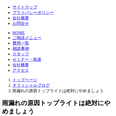
サイトマップ
プライバシーポリシー
会社概要
お問合せ
HOME
ご相談メニュー
費用一覧
相談事例
スタッフ
セミナー・執筆
会社概要
アクセス
トップページ
オフィシャルブログ
雨漏れの原因トップライトは絶対にやめましょう
雨漏れの原因トップライトは絶対にや
めましょう