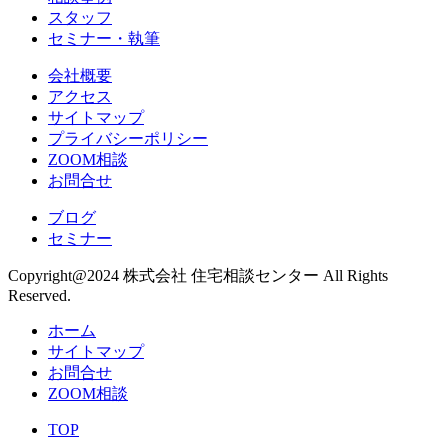
スタッフ
セミナー・執筆
会社概要
アクセス
サイトマップ
プライバシーポリシー
ZOOM相談
お問合せ
ブログ
セミナー
Copyright@2024 株式会社 住宅相談センター All Rights
Reserved.
ホーム
サイトマップ
お問合せ
ZOOM相談
TOP